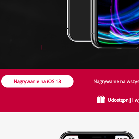
Nagrywanie na iOS 13
Nagrywanie na wszys
Udostępnij i 