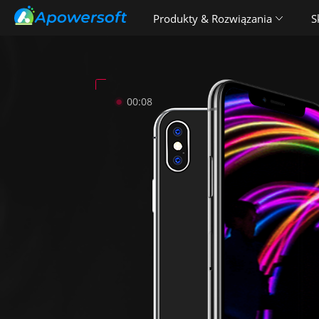
Produkty & Rozwiązania
S
00:09