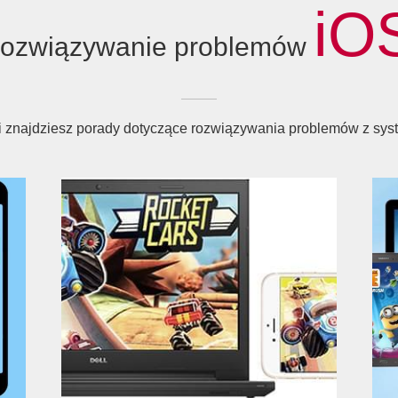
iO
ozwiązywanie problemów
ji znajdziesz porady dotyczące rozwiązywania problemów z sy