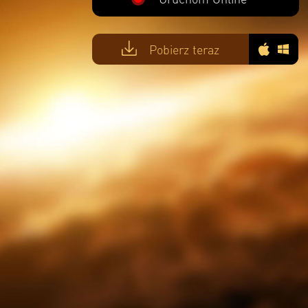
Pobierz teraz