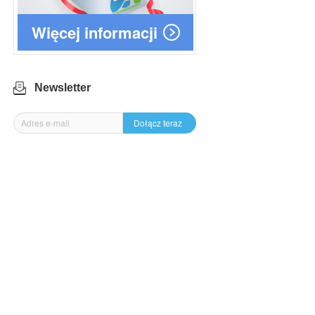
Więcej informacji
Newsletter
Dołącz teraz