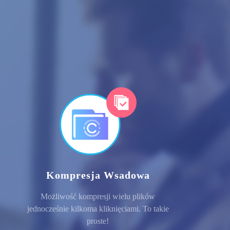
Kompresja Wsadowa
Możliwość kompresji wielu plików
jednocześnie kilkoma kliknięciami. To takie
proste!