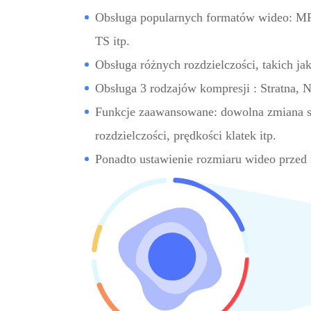
Obsługa popularnych formatów wideo:
TS itp.
Obsługa różnych rozdzielczości, takich ja
Obsługa 3 rodzajów kompresji : Stratna, N
Funkcje zaawansowane: dowolna zmiana s
rozdzielczości, prędkości klatek itp.
Ponadto ustawienie rozmiaru wideo przed