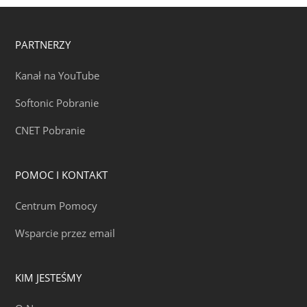
PARTNERZY
Kanał na YouTube
Softonic Pobranie
CNET Pobranie
POMOC I KONTAKT
Centrum Pomocy
Wsparcie przez email
KIM JESTEŚMY