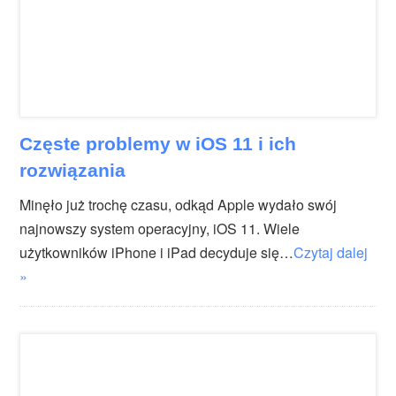
Częste problemy w iOS 11 i ich
rozwiązania
Minęło już trochę czasu, odkąd Apple wydało swój
najnowszy system operacyjny, iOS 11. Wiele
użytkowników iPhone i iPad decyduje się…
Czytaj dalej
»