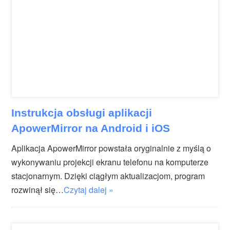
Instrukcja obsługi aplikacji
ApowerMirror na Android i iOS
Aplikacja ApowerMirror powstała oryginalnie z myślą o
wykonywaniu projekcji ekranu telefonu na komputerze
stacjonarnym. Dzięki ciągłym aktualizacjom, program
rozwinął się…
Czytaj dalej »