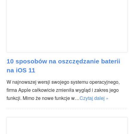
10 sposobów na oszczędzanie baterii
na iOS 11
W najnowszej wersji swojego systemu operacyjnego,
firma Apple całkowicie zmieniła wygląd i zakres jego
funkcji. Mimo że nowe funkcje w…
Czytaj dalej »