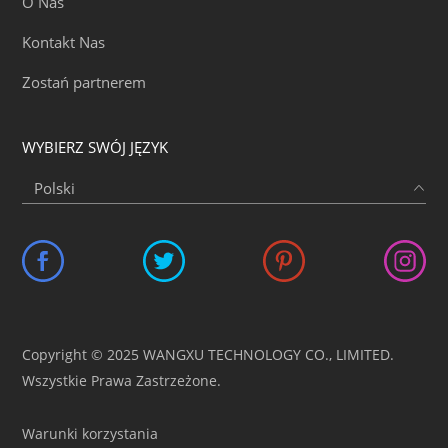
O Nas
Kontakt Nas
Zostań partnerem
WYBIERZ SWÓJ JĘZYK
Copyright © 2025 WANGXU TECHNOLOGY CO., LIMITED.
Wszystkie Prawa Zastrzeżone.
Warunki korzystania