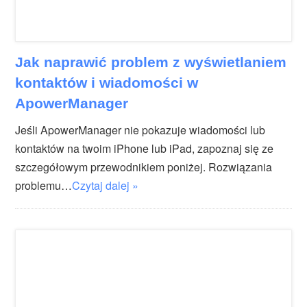
Jak naprawić problem z wyświetlaniem
kontaktów i wiadomości w
ApowerManager
Jeśli ApowerManager nie pokazuje wiadomości lub
kontaktów na twoim iPhone lub iPad, zapoznaj się ze
szczegółowym przewodnikiem poniżej. Rozwiązania
problemu…
Czytaj dalej »