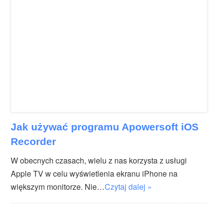
Jak używać programu Apowersoft iOS
Recorder
W obecnych czasach, wielu z nas korzysta z usługi
Apple TV w celu wyświetlenia ekranu iPhone na
większym monitorze. Nie…
Czytaj dalej »