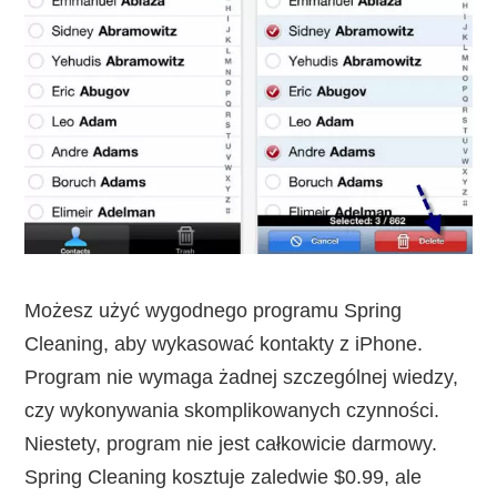
Możesz użyć wygodnego programu Spring
Cleaning, aby wykasować kontakty z iPhone.
Program nie wymaga żadnej szczególnej wiedzy,
czy wykonywania skomplikowanych czynności.
Niestety, program nie jest całkowicie darmowy.
Spring Cleaning kosztuje zaledwie $0.99, ale