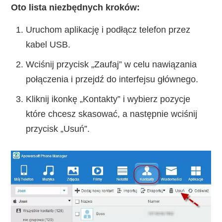
Oto lista niezbędnych kroków:
Uruchom aplikację i podłącz telefon przez
kabel USB.
Wciśnij przycisk „Zaufaj” w celu nawiązania
połączenia i przejdź do interfejsu głównego.
Kliknij ikonkę „Kontakty” i wybierz pozycje
które chcesz skasować, a następnie wciśnij
przycisk „Usuń”.