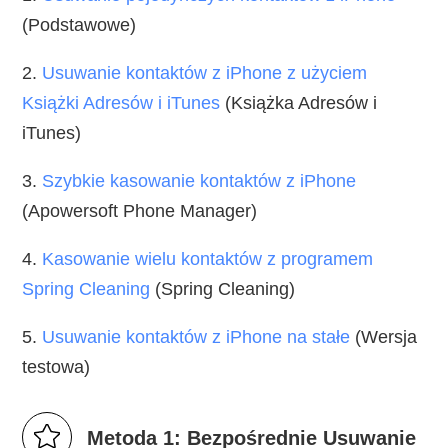
(Podstawowe)
2.
Usuwanie kontaktów z iPhone z użyciem
Książki Adresów i iTunes
(Książka Adresów i
iTunes)
3.
Szybkie kasowanie kontaktów z iPhone
(Apowersoft Phone Manager)
4.
Kasowanie wielu kontaktów z programem
Spring Cleaning
(Spring Cleaning)
5.
Usuwanie kontaktów z iPhone na stałe
(Wersja
testowa)
Metoda 1: Bezpośrednie Usuwanie