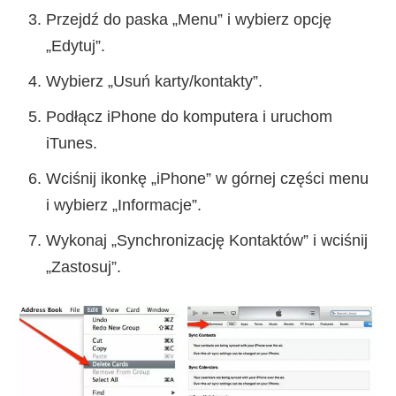
Przejdź do paska „Menu” i wybierz opcję
„Edytuj”.
Wybierz „Usuń karty/kontakty”.
Podłącz iPhone do komputera i uruchom
iTunes.
Wciśnij ikonkę „iPhone” w górnej części menu
i wybierz „Informacje”.
Wykonaj „Synchronizację Kontaktów” i wciśnij
„Zastosuj”.