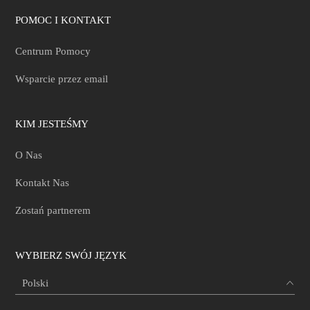
POMOC I KONTAKT
Centrum Pomocy
Wsparcie przez email
KIM JESTEŚMY
O Nas
Kontakt Nas
Zostań partnerem
WYBIERZ SWÓJ JĘZYK