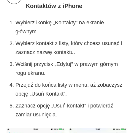
Kontaktów z iPhone
Wybierz ikonkę „Kontakty” na ekranie
głównym.
Wybierz kontakt z listy, który chcesz usunąć i
zaznacz nazwę kontaktu.
Wciśnij przycisk „Edytuj” w prawym górnym
rogu ekranu.
Przejdź do końca listy w menu, aż zobaczysz
opcję „Usuń Kontakt”.
Zaznacz opcję „Usuń kontakt” i potwierdź
zamiar usunięcia.