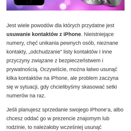
Jest wiele powodów dla których przydatne jest
usuwanie kontaktów z iPhone
. Nieistniejące
numery, chęć unikania pewnych osób, nieznane
kontakty, „odchudzanie” listy kontaktów I inne
przyczyny związane z bezpieczeństwem i
prywatnością. Oczywiście, można łatwo usunąć
kilka kontaktów na iPhone, ale problem zaczyna
się w sytuacji, gdy chcielibyśmy skasować setki
numerów na raz.
Jeśli planujesz sprzedanie swojego iPhone’a, albo
chcesz oddać go w prezencie znajomym lub
rodzinie, to należałoby wcześniej usunąć