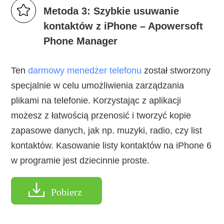
Metoda 3: Szybkie usuwanie
kontaktów z iPhone – Apowersoft
Phone Manager
Ten
darmowy menedżer telefonu
został stworzony
specjalnie w celu umożliwienia zarządzania
plikami na telefonie. Korzystając z aplikacji
możesz z łatwością przenosić i tworzyć kopie
zapasowe danych, jak np. muzyki, radio, czy list
kontaktów. Kasowanie listy kontaktów na iPhone 6
w programie jest dziecinnie proste.
Pobierz