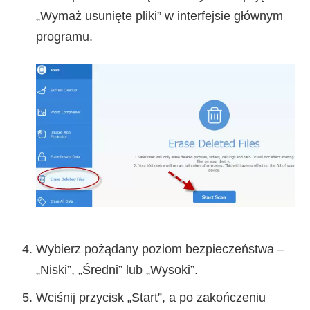
„Wymaż usunięte pliki” w interfejsie głównym
programu.
Wybierz pożądany poziom bezpieczeństwa –
„Niski”, „Średni” lub „Wysoki”.
Wciśnij przycisk „Start”, a po zakończeniu