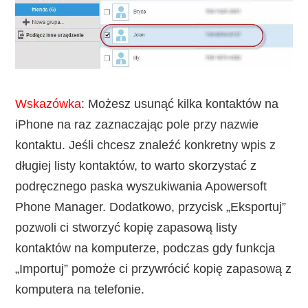
Wskazówka
: Możesz usunąć kilka kontaktów na
iPhone na raz zaznaczając pole przy nazwie
kontaktu. Jeśli chcesz znaleźć konkretny wpis z
długiej listy kontaktów, to warto skorzystać z
podręcznego paska wyszukiwania Apowersoft
Phone Manager. Dodatkowo, przycisk „Eksportuj”
pozwoli ci stworzyć kopię zapasową listy
kontaktów na komputerze, podczas gdy funkcja
„Importuj” pomoże ci przywrócić kopię zapasową z
komputera na telefonie.