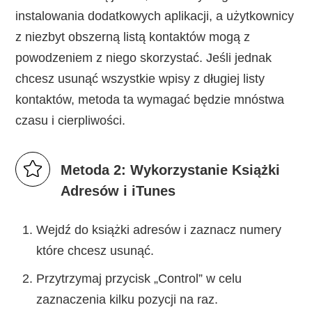
instalowania dodatkowych aplikacji, a użytkownicy
z niezbyt obszerną listą kontaktów mogą z
powodzeniem z niego skorzystać. Jeśli jednak
chcesz usunąć wszystkie wpisy z długiej listy
kontaktów, metoda ta wymagać będzie mnóstwa
czasu i cierpliwości.
Metoda 2: Wykorzystanie Książki
Adresów i iTunes
Wejdź do książki adresów i zaznacz numery
które chcesz usunąć.
Przytrzymaj przycisk „Control” w celu
zaznaczenia kilku pozycji na raz.