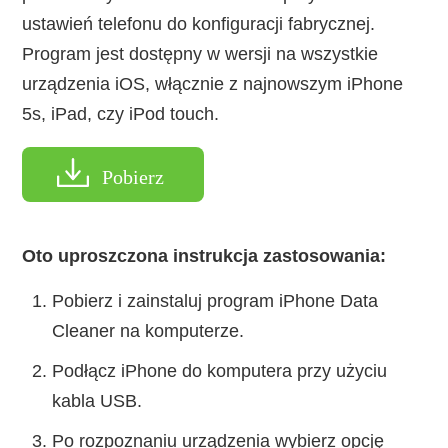
ustawień telefonu do konfiguracji fabrycznej.
Program jest dostępny w wersji na wszystkie
urządzenia iOS, włącznie z najnowszym iPhone
5s, iPad, czy iPod touch.
Pobierz
Oto uproszczona instrukcja zastosowania:
Pobierz i zainstaluj program iPhone Data
Cleaner na komputerze.
Podłącz iPhone do komputera przy użyciu
kabla USB.
Po rozpoznaniu urządzenia wybierz opcję