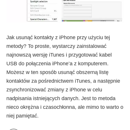
Jak usunąć kontakty z iPhone przy użyciu tej
metody? To proste, wystarczy zainstalować
najnowszą wersję iTunes i przygotować kabel
USB do połączenia iPhone’a z komputerem.
Możesz w ten sposób usunąć obszerną listę
kontaktów za pośrednictwem iTunes, a następnie
zsynchronizować zmiany z iPhone w celu
nadpisania istniejących danych. Jest to metoda
nieco okrężna i czasochłonna, ale mimo to warto o
niej pamiętać.