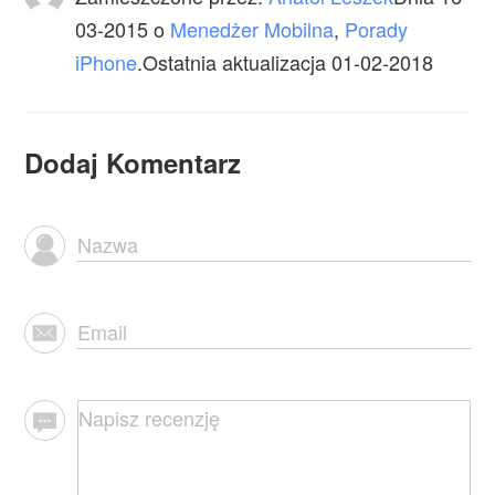
03-2015
o
Menedżer Mobilna
,
Porady
iPhone
.Ostatnia aktualizacja 01-02-2018
Dodaj Komentarz