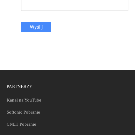
Wyślij
PARTNERZY
Kanał na YouTube
Softonic Pobranie
CNET Pobranie