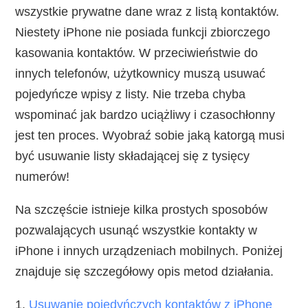
wszystkie prywatne dane wraz z listą kontaktów.
Niestety iPhone nie posiada funkcji zbiorczego
kasowania kontaktów. W przeciwieństwie do
innych telefonów, użytkownicy muszą usuwać
pojedyńcze wpisy z listy. Nie trzeba chyba
wspominać jak bardzo uciążliwy i czasochłonny
jest ten proces. Wyobraź sobie jaką katorgą musi
być usuwanie listy składającej się z tysięcy
numerów!
Na szczęście istnieje kilka prostych sposobów
pozwalających usunąć wszystkie kontakty w
iPhone i innych urządzeniach mobilnych. Poniżej
znajduje się szczegółowy opis metod działania.
1.
Usuwanie pojedyńczych kontaktów z iPhone