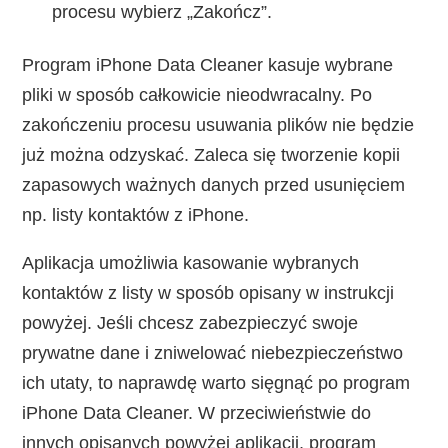
procesu wybierz „Zakończ”.
Program iPhone Data Cleaner kasuje wybrane
pliki w sposób całkowicie nieodwracalny. Po
zakończeniu procesu usuwania plików nie będzie
już można odzyskać. Zaleca się tworzenie kopii
zapasowych ważnych danych przed usunięciem
np. listy kontaktów z iPhone.
Aplikacja umożliwia kasowanie wybranych
kontaktów z listy w sposób opisany w instrukcji
powyżej. Jeśli chcesz zabezpieczyć swoje
prywatne dane i zniwelować niebezpieczeństwo
ich utaty, to naprawdę warto sięgnąć po program
iPhone Data Cleaner. W przeciwieństwie do
innych opisanych powyżej aplikacji, program