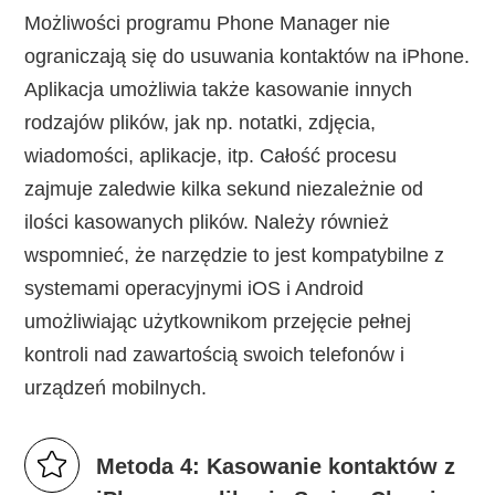
Możliwości programu Phone Manager nie
ograniczają się do usuwania kontaktów na iPhone.
Aplikacja umożliwia także kasowanie innych
rodzajów plików, jak np. notatki, zdjęcia,
wiadomości, aplikacje, itp. Całość procesu
zajmuje zaledwie kilka sekund niezależnie od
ilości kasowanych plików. Należy również
wspomnieć, że narzędzie to jest kompatybilne z
systemami operacyjnymi iOS i Android
umożliwiając użytkownikom przejęcie pełnej
kontroli nad zawartością swoich telefonów i
urządzeń mobilnych.
Metoda 4: Kasowanie kontaktów z