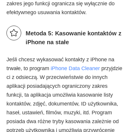
zakres jego funkcji ogranicza się wyłącznie do
efektywnego usuwania kontaktów.
Metoda 5: Kasowanie kontaktów z
iPhone na stałe
Jeśli chcesz wykasować kontakty z iPhone na
trwałe, to program
iPhone Data Cleaner
przyjdzie
ci z odsieczą. W przeciwieństwie do innych
aplikacji posiadających ograniczony zakres
funkcji, ta aplikacja umożliwia kasowanie listy
kontaktów, zdjęć, dokumentów, ID użytkownika,
haseł, ustawień, filmów, muzyki, itd. Program
posiada dwa różne tryby kasowania zależnie od
potrzeb użytkownika i umożliwia przywrócenie