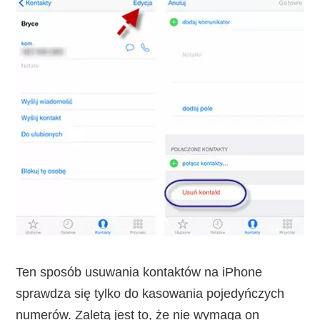
Ten sposób usuwania kontaktów na iPhone
sprawdza się tylko do kasowania pojedyńczych
numerów. Zaletą jest to, że nie wymaga on