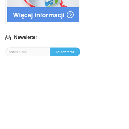
Więcej informacji
Newsletter
Dołącz teraz