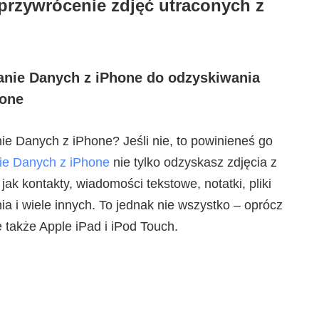
przywrócenie zdjęć utraconych z
nie Danych z iPhone do odzyskiwania
hone
 Danych z iPhone? Jeśli nie, to powinieneś go
ie Danych z iPhone
nie tylko odzyskasz zdjęcia z
 jak kontakty, wiadomości tekstowe, notatki, pliki
ia i wiele innych. To jednak nie wszystko – oprócz
 także Apple iPad i iPod Touch.