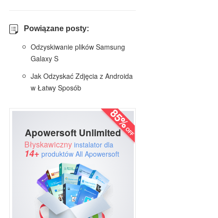
Powiązane posty:
Odzyskiwanie plików Samsung
Galaxy S
Jak Odzyskać Zdjęcia z Androida
w Łatwy Sposób
Apowersoft Unlimited
Błyskawiczny
instalator dla
14+
produktów All Apowersoft