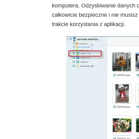
komputera. Odzyskiwanie danych d
całkowicie bezpieczne i nie musisz
trakcie korzystania z aplikacji.