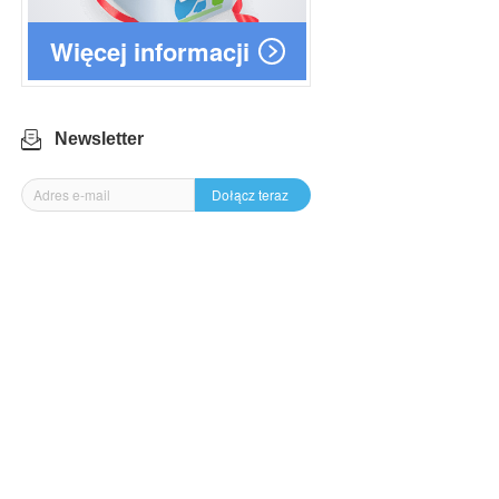
Więcej informacji
Newsletter
Dołącz teraz