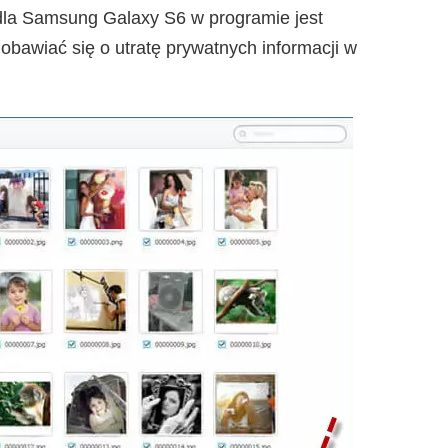
la Samsung Galaxy S6 w programie jest
 obawiać się o utratę prywatnych informacji w