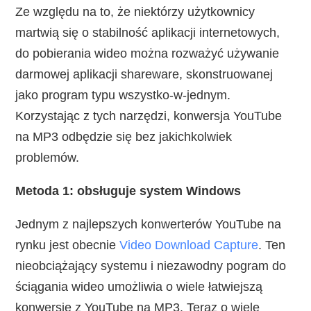
Ze względu na to, że niektórzy użytkownicy
martwią się o stabilność aplikacji internetowych,
do pobierania wideo można rozważyć używanie
darmowej aplikacji shareware, skonstruowanej
jako program typu wszystko-w-jednym.
Korzystając z tych narzędzi, konwersja YouTube
na MP3 odbędzie się bez jakichkolwiek
problemów.
Metoda 1: obsługuje system Windows
Jednym z najlepszych konwerterów YouTube na
rynku jest obecnie
Video Download Capture
. Ten
nieobciążający systemu i niezawodny pogram do
ściągania wideo umożliwia o wiele łatwiejszą
konwersję z YouTube na MP3. Teraz o wiele