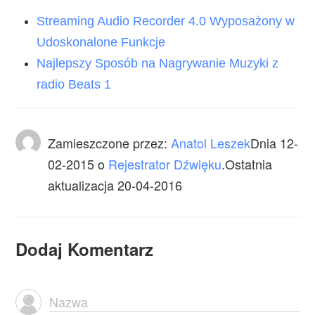
Streaming Audio Recorder 4.0 Wyposażony w
Udoskonalone Funkcje
Najlepszy Sposób na Nagrywanie Muzyki z
radio Beats 1
Zamieszczone przez:
Anatol Leszek
Dnia
12-
02-2015
o
Rejestrator Dźwięku
.Ostatnia
aktualizacja 20-04-2016
Dodaj Komentarz