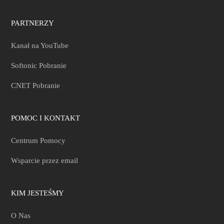
PARTNERZY
Kanał na YouTube
Softonic Pobranie
CNET Pobranie
POMOC I KONTAKT
Centrum Pomocy
Wsparcie przez email
KIM JESTEŚMY
O Nas