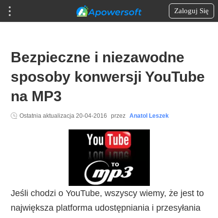
Zaloguj Się
Bezpieczne i niezawodne
sposoby konwersji YouTube
na MP3
Ostatnia aktualizacja
20-04-2016
przez
Anatol Leszek
Jeśli chodzi o YouTube, wszyscy wiemy, że jest to
największa platforma udostępniania i przesyłania