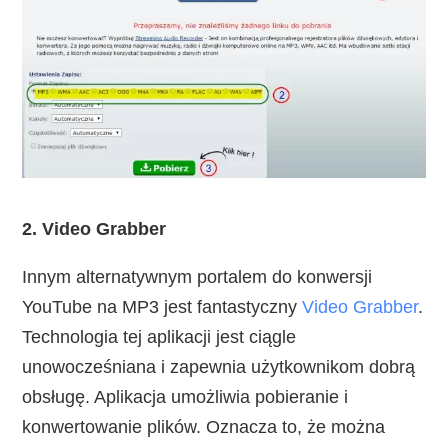
2. Video Grabber
Innym alternatywnym portalem do konwersji
YouTube na MP3 jest fantastyczny
Video Grabber
.
Technologia tej aplikacji jest ciągle
unowocześniana i zapewnia użytkownikom dobrą
obsługę. Aplikacja umożliwia pobieranie i
konwertowanie plików. Oznacza to, że można