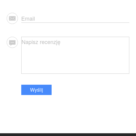
Wyślij