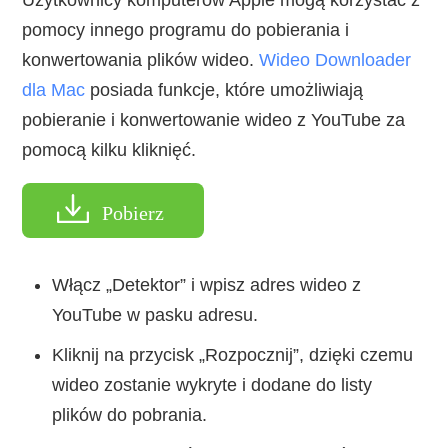
pomocy innego programu do pobierania i
konwertowania plików wideo.
Wideo Downloader
dla Mac
posiada funkcje, które umożliwiają
pobieranie i konwertowanie wideo z YouTube za
pomocą kilku kliknięć.
Pobierz
Włącz „Detektor” i wpisz adres wideo z
YouTube w pasku adresu.
Kliknij na przycisk „Rozpocznij”, dzięki czemu
wideo zostanie wykryte i dodane do listy
plików do pobrania.