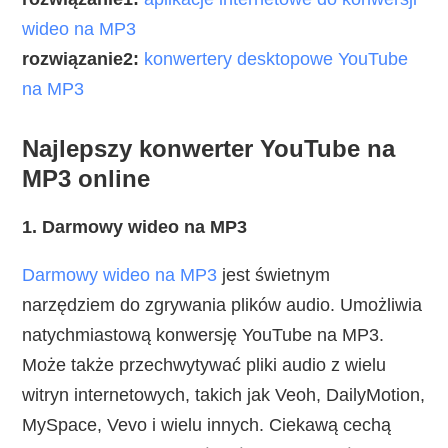
wideo na MP3
rozwiązanie2:
konwertery desktopowe YouTube
na MP3
Najlepszy konwerter YouTube na
MP3 online
1. Darmowy wideo na MP3
Darmowy wideo na MP3
jest świetnym
narzędziem do zgrywania plików audio. Umożliwia
natychmiastową konwersję YouTube na MP3.
Może także przechwytywać pliki audio z wielu
witryn internetowych, takich jak Veoh, DailyMotion,
MySpace, Vevo i wielu innych. Ciekawą cechą