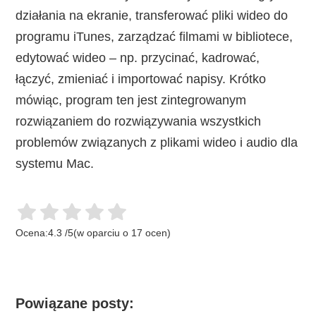
działania na ekranie, transferować pliki wideo do
programu iTunes, zarządzać filmami w bibliotece,
edytować wideo – np. przycinać, kadrować,
łączyć, zmieniać i importować napisy. Krótko
mówiąc, program ten jest zintegrowanym
rozwiązaniem do rozwiązywania wszystkich
problemów związanych z plikami wideo i audio dla
systemu Mac.
Ocena:
4.3
/
5
(w oparciu o
17
ocen)
Powiązane posty: