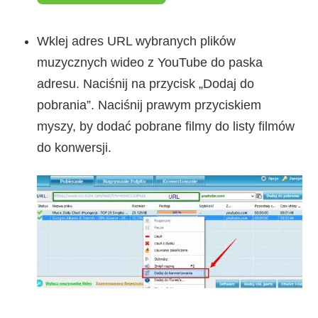
Wklej adres URL wybranych plików
muzycznych wideo z YouTube do paska
adresu. Naciśnij na przycisk „Dodaj do
pobrania”. Naciśnij prawym przyciskiem
myszy, by dodać pobrane filmy do listy filmów
do konwersji.