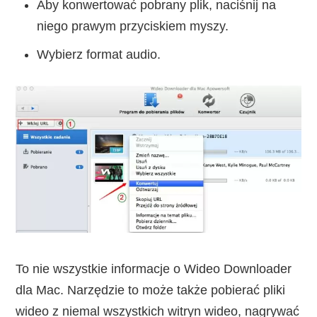
Aby konwertować pobrany plik, naciśnij na
niego prawym przyciskiem myszy.
Wybierz format audio.
To nie wszystkie informacje o Wideo Downloader
dla Mac. Narzędzie to może także pobierać pliki
wideo z niemal wszystkich witryn wideo, nagrywać