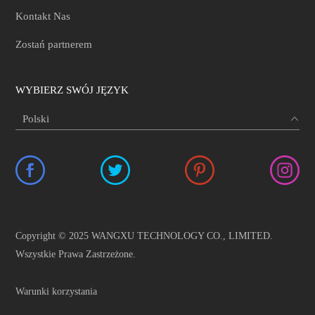
Kontakt Nas
Zostań partnerem
WYBIERZ SWÓJ JĘZYK
Copyright © 2025 WANGXU TECHNOLOGY CO., LIMITED.
Wszystkie Prawa Zastrzeżone.
Warunki korzystania