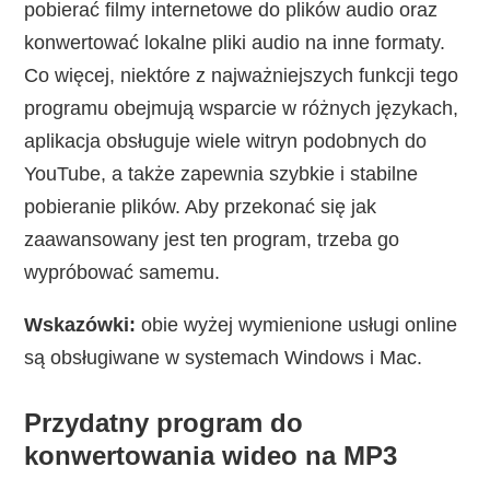
pobierać filmy internetowe do plików audio oraz
konwertować lokalne pliki audio na inne formaty.
Co więcej, niektóre z najważniejszych funkcji tego
programu obejmują wsparcie w różnych językach,
aplikacja obsługuje wiele witryn podobnych do
YouTube, a także zapewnia szybkie i stabilne
pobieranie plików. Aby przekonać się jak
zaawansowany jest ten program, trzeba go
wypróbować samemu.
Wskazówki:
obie wyżej wymienione usługi online
są obsługiwane w systemach Windows i Mac.
Przydatny program do
konwertowania wideo na MP3