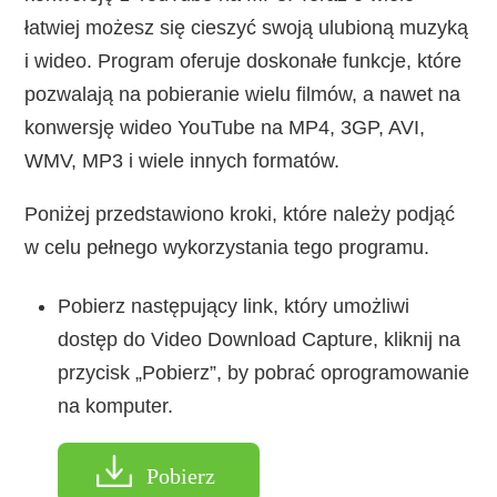
łatwiej możesz się cieszyć swoją ulubioną muzyką
i wideo. Program oferuje doskonałe funkcje, które
pozwalają na pobieranie wielu filmów, a nawet na
konwersję wideo YouTube na MP4, 3GP, AVI,
WMV, MP3 i wiele innych formatów.
Poniżej przedstawiono kroki, które należy podjąć
w celu pełnego wykorzystania tego programu.
Pobierz następujący link, który umożliwi
dostęp do Video Download Capture, kliknij na
przycisk „Pobierz”, by pobrać oprogramowanie
na komputer.
Pobierz