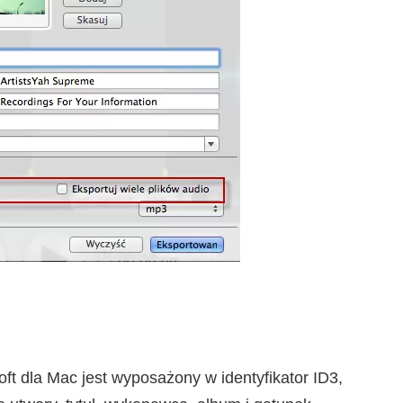
ft dla Mac jest wyposażony w identyfikator ID3,