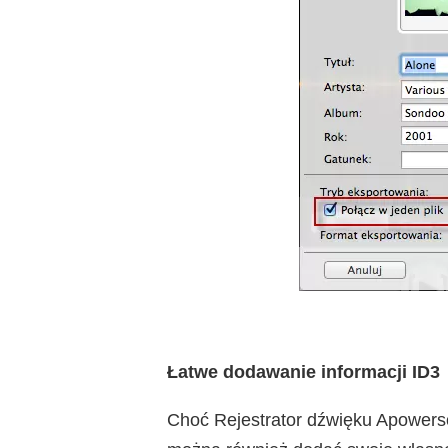
Łatwe dodawanie informacji ID3
Choć Rejestrator dźwięku Apowerso