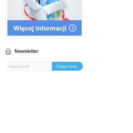
Więcej informacji
Newsletter
Dołącz teraz