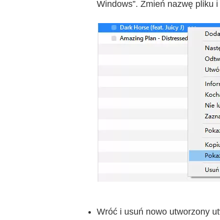
Windows”. Zmień nazwę pliku i
Wróć i usuń nowo utworzony ut