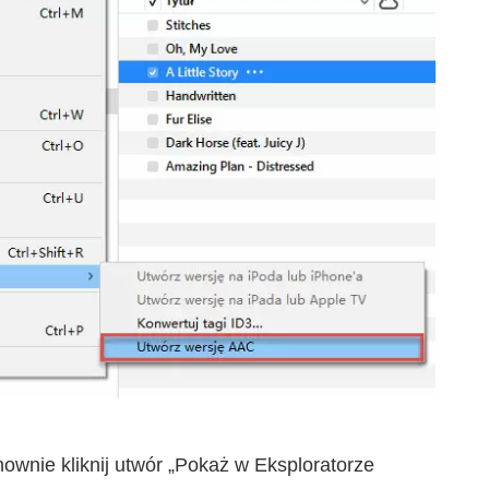
wnie kliknij utwór „Pokaż w Eksploratorze