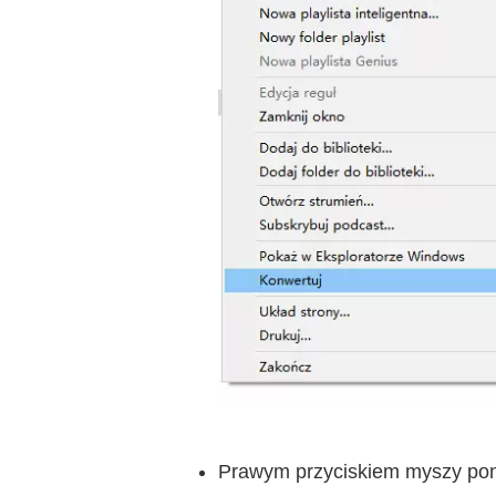
Prawym przyciskiem myszy pono