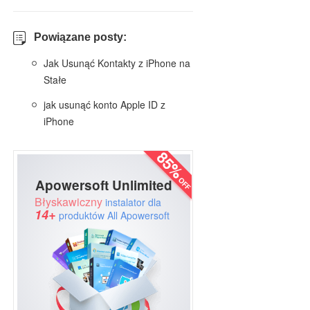
Powiązane posty:
Jak Usunąć Kontakty z iPhone na
Stałe
jak usunąć konto Apple ID z
iPhone
Apowersoft Unlimited
Błyskawiczny
instalator dla
14+
produktów All Apowersoft