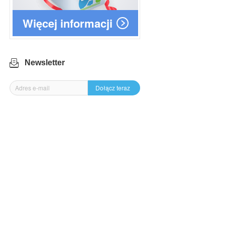
Więcej informacji
Newsletter
Dołącz teraz