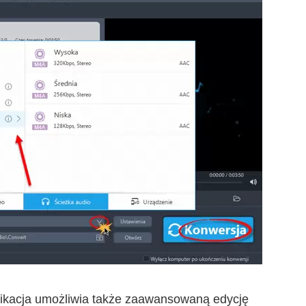
ikacja umożliwia także zaawansowaną edycję