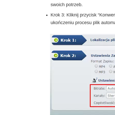
swoich potrzeb.
Krok 3: Kliknij przycisk “Konwe
ukończeniu procesu plik autom