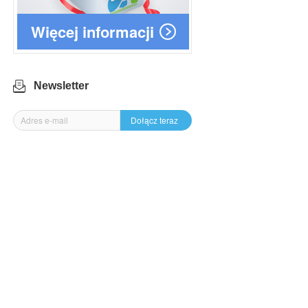
Więcej informacji
Newsletter
Dołącz teraz