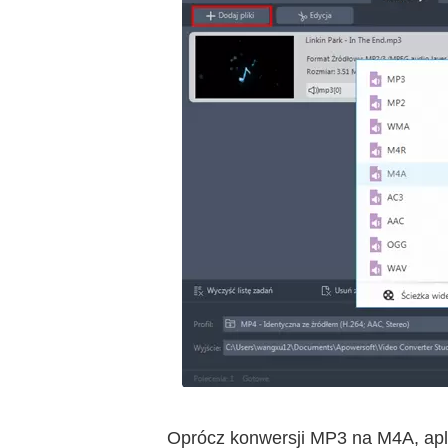
Oprócz konwersji MP3 na M4A, apl