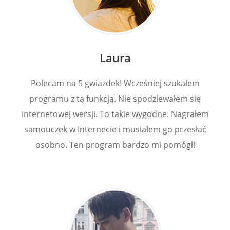
Laura
Polecam na 5 gwiazdek! Wcześniej szukałem
programu z tą funkcją. Nie spodziewałem się
internetowej wersji. To takie wygodne. Nagrałem
samouczek w Internecie i musiałem go przesłać
osobno. Ten program bardzo mi pomógł!