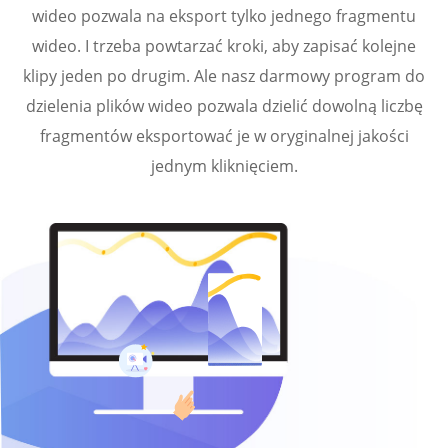
wideo pozwala na eksport tylko jednego fragmentu
wideo. I trzeba powtarzać kroki, aby zapisać kolejne
klipy jeden po drugim. Ale nasz darmowy program do
dzielenia plików wideo pozwala dzielić dowolną liczbę
fragmentów eksportować je w oryginalnej jakości
jednym kliknięciem.