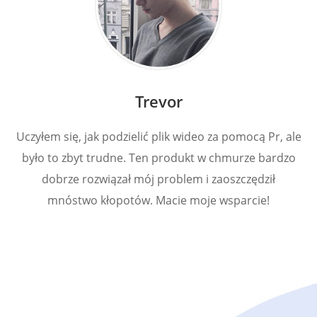
Trevor
Uczyłem się, jak podzielić plik wideo za pomocą Pr, ale
było to zbyt trudne. Ten produkt w chmurze bardzo
dobrze rozwiązał mój problem i zaoszczędził
mnóstwo kłopotów. Macie moje wsparcie!