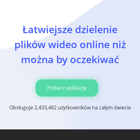
Łatwiejsze dzielenie
plików wideo online niż
można by oczekiwać
Pobierz aplikację
Obsługuje 2,433,482 użytkowników na całym świecie