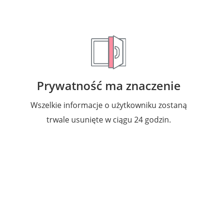
Prywatność ma znaczenie
Wszelkie informacje o użytkowniku zostaną
trwale usunięte w ciągu 24 godzin.