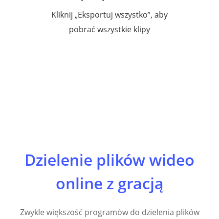
Kliknij „Eksportuj wszystko”, aby
pobrać wszystkie klipy
Dzielenie plików wideo
online z gracją
Zwykle większość programów do dzielenia plików