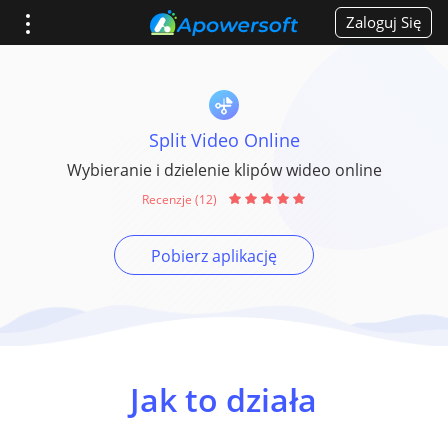
Zaloguj Się
Split Video Online
Wybieranie i dzielenie klipów wideo online
Recenzje (12)
Pobierz aplikację
Jak to działa