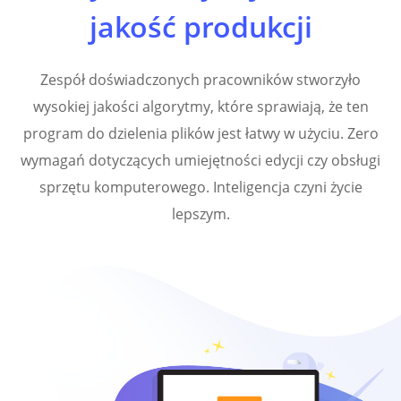
jakość produkcji
Zespół doświadczonych pracowników stworzyło
wysokiej jakości algorytmy, które sprawiają, że ten
program do dzielenia plików jest łatwy w użyciu. Zero
wymagań dotyczących umiejętności edycji czy obsługi
sprzętu komputerowego. Inteligencja czyni życie
lepszym.