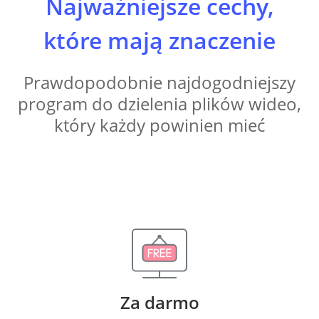
Najważniejsze cechy,
które mają znaczenie
Prawdopodobnie najdogodniejszy
program do dzielenia plików wideo,
który każdy powinien mieć
Za darmo