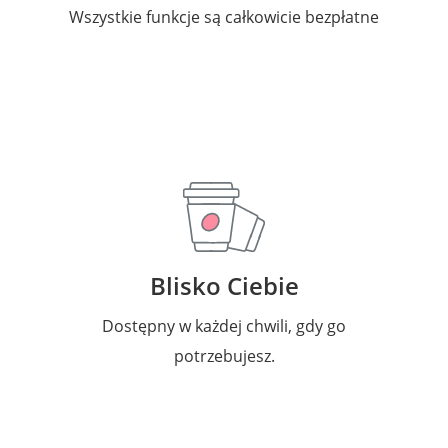
Wszystkie funkcje są całkowicie bezpłatne
Blisko Ciebie
Dostępny w każdej chwili, gdy go
potrzebujesz.