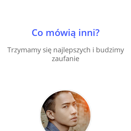
Co mówią inni?
Trzymamy się najlepszych i budzimy
zaufanie