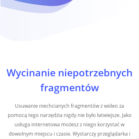
Wycinanie niepotrzebnych
fragmentów
Usuwanie niechcianych fragmentów z wideo za
pomocą tego narzędzia nigdy nie było łatwiejsze. Jako
usługa internetowa możesz z niego korzystać w
dowolnym miejscu i czasie. Wystarczy przeglądarka i