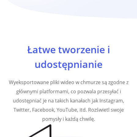
Łatwe tworzenie i
udostępnianie
Wyeksportowane pliki wideo w chmurze są zgodne z
głównymi platformami, co pozwala przesyłać i
udostępniać je na takich kanałach jak Instagram,
Twitter, Facebook, YouTube, itd. Rozświetl swoje
pomysły i każdą chwilę.