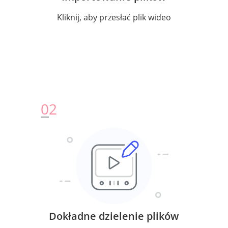
Kliknij, aby przesłać plik wideo
0
2
Dokładne dzielenie plików