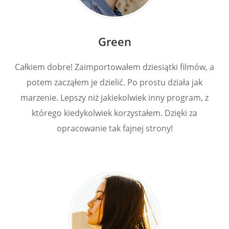
Green
Całkiem dobre! Zaimportowałem dziesiątki filmów, a
potem zacząłem je dzielić. Po prostu działa jak
marzenie. Lepszy niż jakiekolwiek inny program, z
którego kiedykolwiek korzystałem. Dzięki za
opracowanie tak fajnej strony!