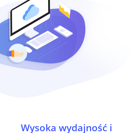
Wysoka wydajność i