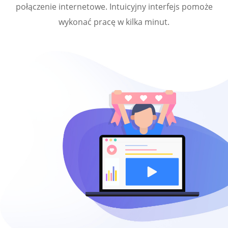
połączenie internetowe. Intuicyjny interfejs pomoże
wykonać pracę w kilka minut.